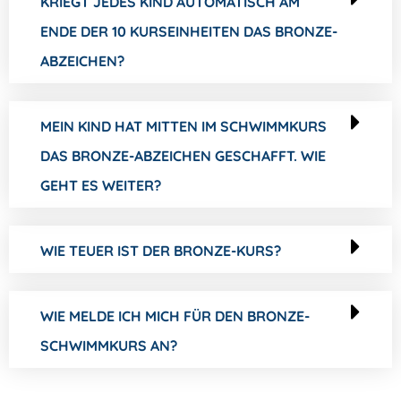
KRIEGT JEDES KIND AUTOMATISCH AM
ENDE DER 10 KURSEINHEITEN DAS BRONZE-
ABZEICHEN?
MEIN KIND HAT MITTEN IM SCHWIMMKURS
DAS BRONZE-ABZEICHEN GESCHAFFT. WIE
GEHT ES WEITER?
WIE TEUER IST DER BRONZE-KURS?
WIE MELDE ICH MICH FÜR DEN BRONZE-
SCHWIMMKURS AN?