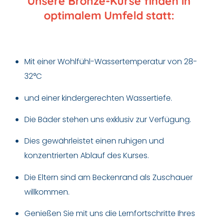
Unsere Bronze-Kurse finden in
optimalem Umfeld statt:
Mit einer Wohlfühl-Wassertemperatur von 28-
32°C
und einer kindergerechten Wassertiefe.
Die Bäder stehen uns exklusiv zur Verfügung.
Dies gewährleistet einen ruhigen und
konzentrierten Ablauf des Kurses.
Die Eltern sind am Beckenrand als Zuschauer
willkommen.
Genießen Sie mit uns die Lernfortschritte Ihres