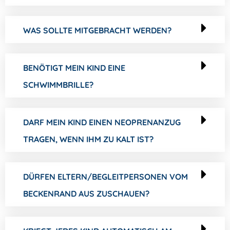
WAS SOLLTE MITGEBRACHT WERDEN?
BENÖTIGT MEIN KIND EINE
SCHWIMMBRILLE?
DARF MEIN KIND EINEN NEOPRENANZUG
TRAGEN, WENN IHM ZU KALT IST?
DÜRFEN ELTERN/BEGLEITPERSONEN VOM
BECKENRAND AUS ZUSCHAUEN?