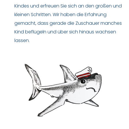
Kindes und erfreuen Sie sich an den großen und
kleinen Schritten. Wir haben die Erfahrung
gemacht, dass gerade die Zuschauer manches
Kind beflügeln und über sich hinaus wachsen
lassen.