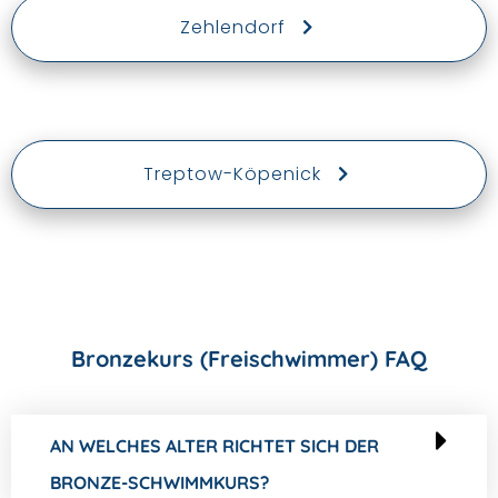
Zehlendorf
Treptow-Köpenick
Bronzekurs (Freischwimmer) FAQ
AN WELCHES ALTER RICHTET SICH DER
BRONZE-SCHWIMMKURS?