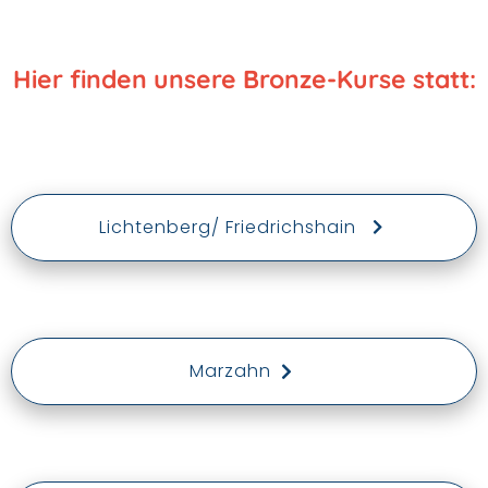
Hier finden unsere Bronze-Kurse statt:
Lichtenberg/ Friedrichshain
Marzahn