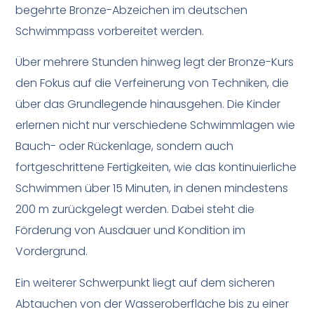
begehrte Bronze-Abzeichen im deutschen
Schwimmpass vorbereitet werden.
Über mehrere Stunden hinweg legt der Bronze-Kurs
den Fokus auf die Verfeinerung von Techniken, die
über das Grundlegende hinausgehen. Die Kinder
erlernen nicht nur verschiedene Schwimmlagen wie
Bauch- oder Rückenlage, sondern auch
fortgeschrittene Fertigkeiten, wie das kontinuierliche
Schwimmen über 15 Minuten, in denen mindestens
200 m zurückgelegt werden. Dabei steht die
Förderung von Ausdauer und Kondition im
Vordergrund.
Ein weiterer Schwerpunkt liegt auf dem sicheren
Abtauchen von der Wasseroberfläche bis zu einer