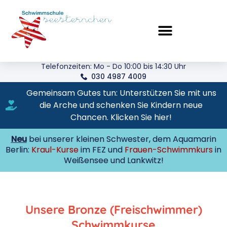
Telefonzeiten: Mo - Do 10:00 bis 14:30 Uhr
030 4987 4009
Gemeinsam Gutes tun: Unterstützen Sie mit uns
die Arche und schenken Sie Kindern neue
Chancen. Klicken Sie hier!
Neu
bei unserer kleinen Schwester, dem Aquamarin
Berlin:
Kraul-Kurse
im FEZ und
Frauen-Schwimmkurs
in
Weißensee und Lankwitz!
Unsere Bronze (Freischwimmer)
Schwimmkurse