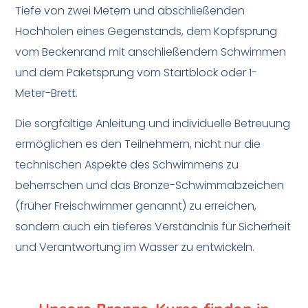
Tiefe von zwei Metern und abschließenden
Hochholen eines Gegenstands, dem Kopfsprung
vom Beckenrand mit anschließendem Schwimmen
und dem Paketsprung vom Startblock oder 1-
Meter-Brett.
Die sorgfältige Anleitung und individuelle Betreuung
ermöglichen es den Teilnehmern, nicht nur die
technischen Aspekte des Schwimmens zu
beherrschen und das Bronze-Schwimmabzeichen
(früher Freischwimmer genannt) zu erreichen,
sondern auch ein tieferes Verständnis für Sicherheit
und Verantwortung im Wasser zu entwickeln.