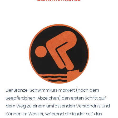
Der Bronze-Schwimmkurs markiert (nach dem
Seepferdchen-Abzeichen) den ersten Schritt auf
dem Weg zu einem umfassenden Verständnis und
Können im Wasser, während die Kinder auf das