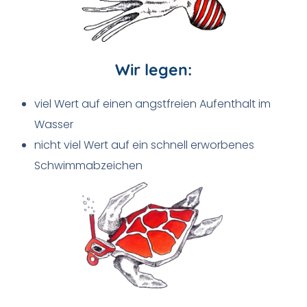
Wir legen:
viel Wert auf einen angstfreien Aufenthalt im
Wasser
nicht viel Wert auf ein schnell erworbenes
Schwimmabzeichen