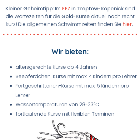
Kleiner Geheimtipp:
Im
FEZ
in Treptow-Köpenick
sind
die Wartezeiten für die
Gold-Kurse
aktuell noch recht
kurz! Die allgemeinen Schwimmzeiten finden Sie
hier
.
Wir bieten:
altersgerechte Kurse ab 4 Jahren
Seepferdchen-Kurse mit max. 4 Kindern pro Lehrer
Fortgeschrittenen-Kurse mit max. 5 Kindern pro
Lehrer
Wassertemperaturen von 28-33°C
fortlaufende Kurse mit flexiblen Terminen