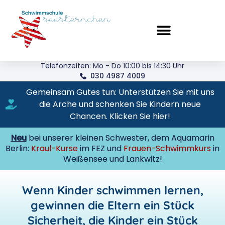
Telefonzeiten: Mo - Do 10:00 bis 14:30 Uhr
030 4987 4009
Gemeinsam Gutes tun: Unterstützen Sie mit uns
die Arche und schenken Sie Kindern neue
Chancen. Klicken Sie hier!
Neu
bei unserer kleinen Schwester, dem Aquamarin
Berlin:
Kraul-Kurse
im FEZ und
Frauen-Schwimmkurs
in
Weißensee und Lankwitz!
Wenn Kinder schwimmen lernen,
gewinnen die Eltern ein Stück
Sicherheit, die Kinder ein Stück