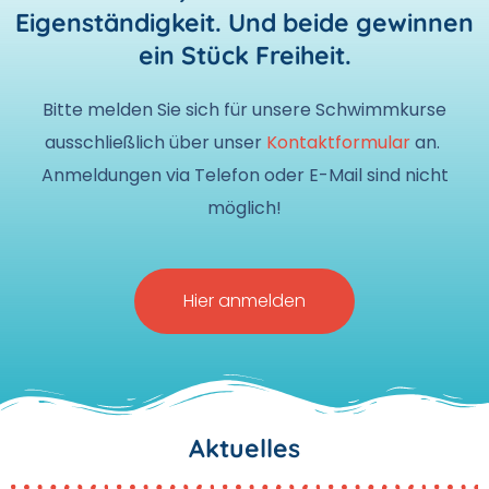
Eigenständigkeit. Und beide gewinnen
ein Stück Freiheit.​
Bitte melden Sie sich für unsere Schwimmkurse
ausschließlich über unser
Kontaktformular
an.
Anmeldungen via Telefon oder E-Mail sind nicht
möglich!
Hier anmelden
Aktuelles