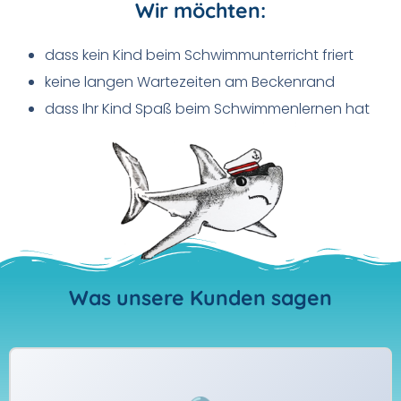
Wir möchten:
dass kein Kind beim Schwimmunterricht friert
keine langen Wartezeiten am Beckenrand
dass Ihr Kind Spaß beim Schwimmenlernen hat
Was unsere Kunden sagen