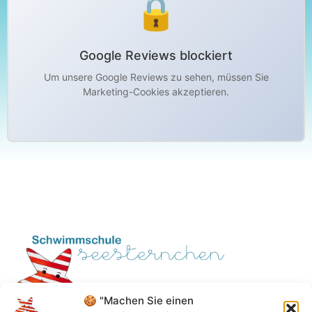
🔒
Google Reviews blockiert
Um unsere Google Reviews zu sehen, müssen Sie
Marketing-Cookies akzeptieren.
🍪 "Machen Sie einen